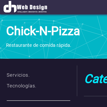
Chick-N-Pizza
Restaurante de comida rápida.
Servicios.
Cate
Tecnologías.