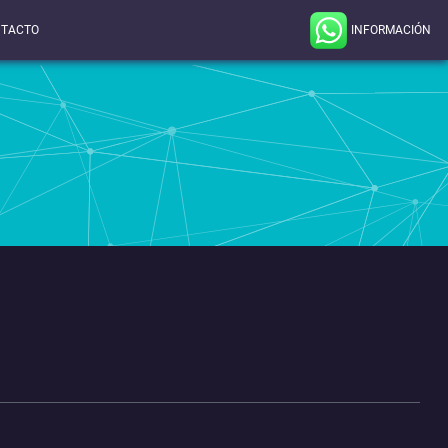
INFORMACIÓN
TACTO