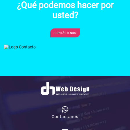
¿Qué podemos hacer por
usted?
CONTÁCTENOS
Contactanos