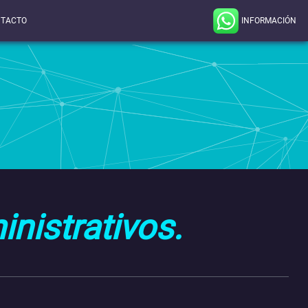
INFORMACIÓN
TACTO
nistrativos.