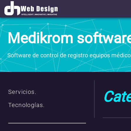
Medikrom softwar
Software de control de registro equipos médicos
Servicios.
Cate
Tecnologías.